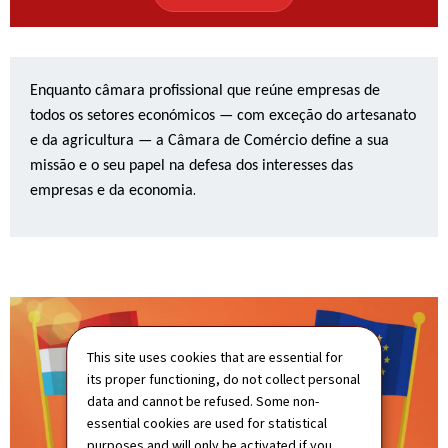
Enquanto câmara profissional que reúne empresas de
todos os setores económicos — com exceção do artesanato
e da agricultura — a Câmara de Comércio define a sua
missão e o seu papel na defesa dos interesses das
.
empresas e da economia
This site uses cookies that are essential for
its proper functioning, do not collect personal
data and cannot be refused. Some non-
essential cookies are used for statistical
purposes and will only be activated if you