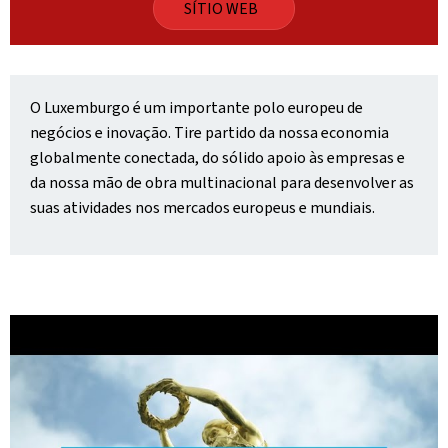
SÍTIO WEB
O Luxemburgo é um importante polo europeu de
negócios e inovação. Tire partido da nossa economia
globalmente conectada, do sólido apoio às empresas e
da nossa mão de obra multinacional para desenvolver as
suas atividades nos mercados europeus e mundiais.