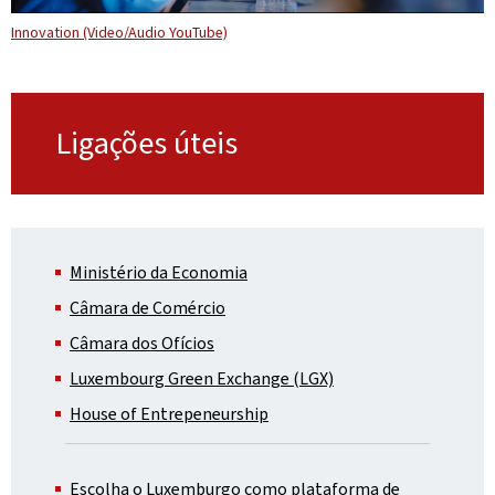
Innovation (Video/Audio YouTube)
Ligações úteis
Ministério da Economia
Câmara de Comércio
Câmara dos Ofícios
Luxembourg Green Exchange (LGX)
House of Entrepeneurship
Escolha o Luxemburgo como plataforma de