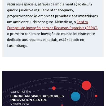
recursos espaciais, através da implementação de um
quadro jurídico e regulamentar adequado,
proporcionando às empresas privadas e aos investidores
um ambiente jurídico seguro. Além disso, o
Centro
Europeu de Inovação para os Recursos Espaciais (ESRIC),
o primeiro centro de inovação do mundo inteiramente
dedicado aos recursos espaciais, está sediado no
Luxemburgo.