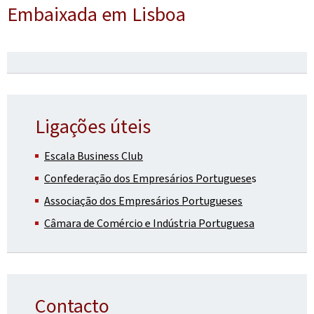
Embaixada em Lisboa
Ligações úteis
Escala Business Club
Confederação dos Empresários Portuguese
s
Associação dos Empresários Portugueses
Câmara de Comércio e Indústria Portuguesa
Contacto