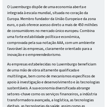
O Luxemburgo dispõe de uma economia aberta e
integrada à escala mundial, situada no coração da
Europa. Membro fundador da União Europeia e da zona
euro, o país oferece acesso direto a mais de 450 milhões
de consumidores no mercado único europeu. Combina
uma forte estabilidade política e económica,
comprovada pela sua notação AAA, com um ambiente
favorável às empresas, claramente orientado para a
inovação e o empreendedorismo.
As empresas estabelecidas no Luxemburgo beneficiam
de uma mão de obra altamente qualificada e
multilingue, bem como de mecanismos específicos de
apoio à investigação e desenvolvimento e às tecnologias
sustentáveis. A sua economia diversificada abrange
setores-chave como os serviços financeiros, a indústria
transformadora avançada, a logística, as tecnologias
digitais, as tecnologias da saúde, assim como as