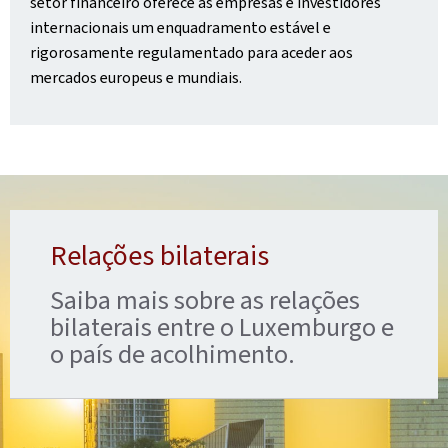
setor financeiro oferece às empresas e investidores
internacionais um enquadramento estável e
rigorosamente regulamentado para aceder aos
mercados europeus e mundiais.
Relações bilaterais
Saiba mais sobre as relações
bilaterais entre o Luxemburgo e
o país de acolhimento.