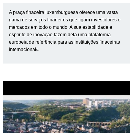
A praça finaceira luxemburguesa oferece uma vasta
gama de serviços finaneiros que ligam investidores e
mercados em todo o mundo. A sua estabilidade e
esp’irito de inovação fazem dela uma plataforma
europeia de referência para as instituições finaceiras
s.
internacionai