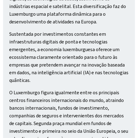
indústrias espacial e satelital. Esta diversificação faz do
Luxemburgo uma plataforma dinâmica para o
desenvolvimento de atividades na Europa.
Sustentada por investimentos constantes em
infraestruturas digitais de ponta e tecnologias
emergentes, a economia luxemburguesa oferece um
ecossistema claramente orientado para o futuro às
empresas que pretendem avançar na inovação baseada
em dados, na inteligência artificial (IA) e nas tecnologias
quânticas.
O Luxemburgo figura igualmente entre os principais
centros financeiros internacionais do mundo, atraindo
bancos internacionais, fundos de investimento,
companhias de seguros e intervenientes dos mercados
de capitais. Segunda praça mundial em fundos de
investimento e primeira no seio da União Europeia, o seu