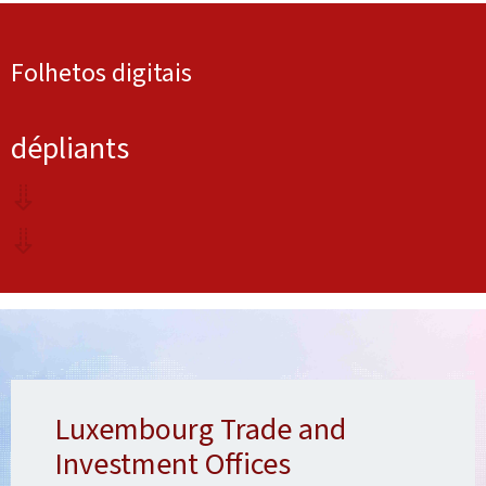
Folhetos digitais
dépliants
Luxembourg Trade and
Investment Offices