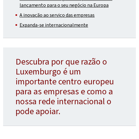
lançamento para o seu negócio na Europa
A inovação ao serviço das empresas
Expanda-se internacionalmente
Descubra por que razão o
Luxemburgo é um
importante centro europeu
para as empresas e como a
nossa rede internacional o
pode apoiar.