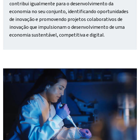
contribui igualmente para o desenvolvimento da
economia no seu conjunto, identificando oportunidades
de inovação e promovendo projetos colaborativos de
inovação que impulsionam o desenvolvimento de uma
economia sustentável, competitiva e digital.