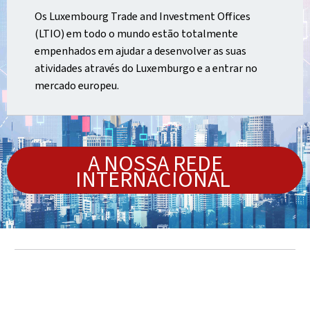
Os Luxembourg Trade and Investment Offices
(LTIO) em todo o mundo estão totalmente
empenhados em ajudar a desenvolver as suas
atividades através do Luxemburgo e a entrar no
mercado europeu.
A NOSSA REDE
INTERNACIONAL