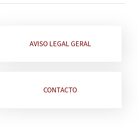
AVISO LEGAL GERAL
CONTACTO