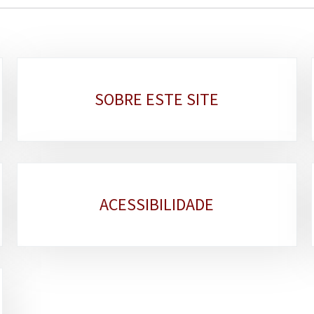
SOBRE ESTE SITE
ACESSIBILIDADE