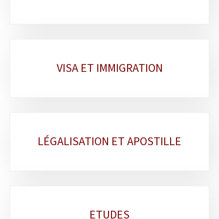
VISA ET IMMIGRATION
LÉGALISATION ET APOSTILLE
ETUDES