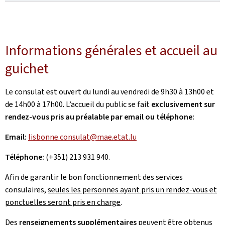
Informations générales et accueil au
guichet
Le consulat est ouvert du lundi au vendredi de 9h30 à 13h00 et
de 14h00 à 17h00. L’accueil du public se fait
exclusivement sur
rendez-vous pris au préalable par email ou téléphone:
Email:
lisbonne.consulat@mae.etat.lu
Téléphone:
(+351) 213 931 940.
Afin de garantir le bon fonctionnement des services
consulaires,
seules les personnes ayant pris un rendez-vous et
ponctuelles seront pris en charge
.
Des
renseignements supplémentaires
peuvent être obtenus