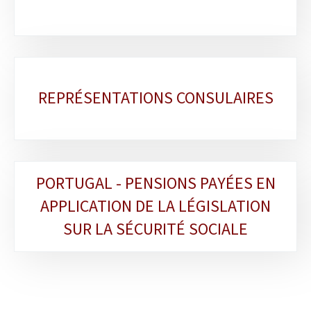
REPRÉSENTATIONS CONSULAIRES
PORTUGAL - PENSIONS PAYÉES EN
APPLICATION DE LA LÉGISLATION
SUR LA SÉCURITÉ SOCIALE