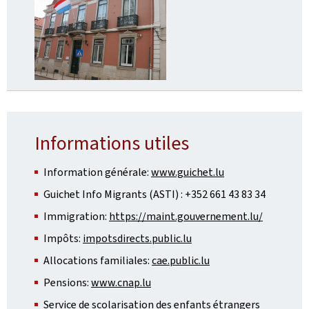
Informations utiles
Information générale:
www.guichet.lu
Guichet Info Migrants (ASTI) : +352 661 43 83 34
Immigration:
https://maint.gouvernement.lu/
Impôts:
impotsdirects.public.lu
Allocations familiales:
cae.public.lu
Pensions:
www.cnap.lu
Service de scolarisation des enfants étrangers