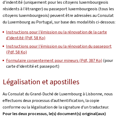
d'indentité (uniquement pour les citoyens luxembourgeois
résidents à l'étranger) ou passeport luxembourgeois (tous les
citoyens luxembourgeois) peuvent être adressées au Consulat
du Luxembourg au Portugal, sur base des modalités ci-dessous:
Instructions pour l'émission ou la rénovation de la carte
d'identité (Pdf, 58 Ko)
Instructions pour l'émission ou la rénovation du passeport
(Pdf, 58 Ko)
Formulaire consentement pour mineurs (Pdf, 387 Ko)
(pour
carte d'identité et passeport)
Légalisation et apostilles
Au Consulat du Grand-Duché de Luxembourg à Lisbonne, nous
effectuons deux processus d’authentification, la copie
conforme ou la légalisation de la signature d'un traducteur.
Pour les deux processus, le(s) document(s) original(aux)