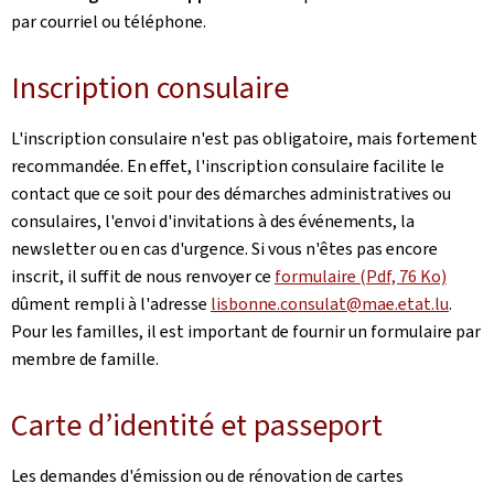
par courriel ou téléphone.
Inscription consulaire
L'inscription consulaire n'est pas obligatoire, mais fortement
recommandée. En effet, l'inscription consulaire facilite le
contact que ce soit pour des démarches administratives ou
consulaires, l'envoi d'invitations à des événements, la
newsletter ou en cas d'urgence. Si vous n'êtes pas encore
inscrit, il suffit de nous renvoyer ce
formulaire (Pdf, 76 Ko)
dûment rempli à l'adresse
lisbonne.consulat@mae.etat.lu
.
Pour les familles, il est important de fournir un formulaire par
membre de famille.
Carte d’identité et passeport
Les demandes d'émission ou de rénovation de cartes