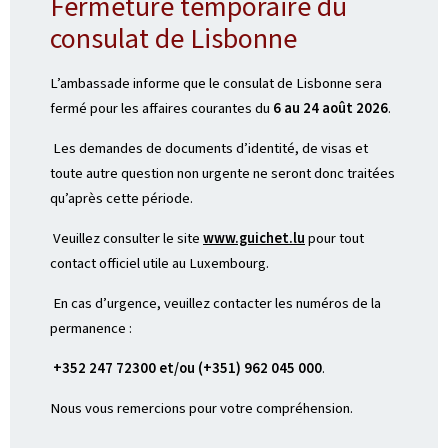
Fermeture temporaire du
consulat de Lisbonne
L’ambassade informe que le consulat de Lisbonne sera
fermé pour les affaires courantes du
6 au 24 août 2026
.
Les demandes de documents d’identité, de visas et
toute autre question non urgente ne seront donc traitées
qu’après cette période.
Veuillez consulter le site
www.guichet.lu
pour tout
contact officiel utile au Luxembourg.
En cas d’urgence, veuillez contacter les numéros de la
permanence :
+352 247 72300 et/ou (+351) 962 045 000
.
Nous vous remercions pour votre compréhension.