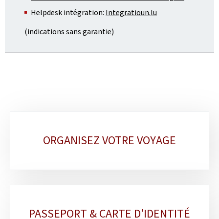
Helpdesk intégration:
Integratioun.lu
(indications sans garantie)
Sous-
ORGANISEZ VOTRE VOYAGE
rubriques
PASSEPORT & CARTE D'IDENTITÉ