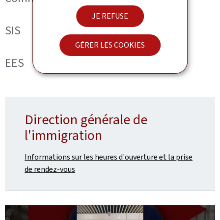
JE REFUSE
SIS
GÉRER LES COOKIES
EES
Direction générale de
l'immigration
Informations sur les heures d'ouverture et la prise
de rendez-vous