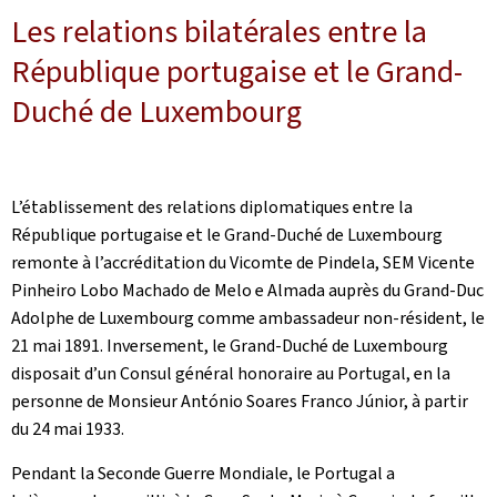
Les relations bilatérales entre la
République portugaise et le Grand-
Duché de Luxembourg
L’établissement des relations diplomatiques entre la
République portugaise et le Grand-Duché de Luxembourg
remonte à l’accréditation du Vicomte de Pindela, SEM Vicente
Pinheiro Lobo Machado de Melo e Almada auprès du Grand-Duc
Adolphe de Luxembourg comme ambassadeur non-résident, le
21 mai 1891. Inversement, le Grand-Duché de Luxembourg
disposait d’un Consul général honoraire au Portugal, en la
personne de Monsieur António Soares Franco Júnior, à partir
du 24 mai 1933.
Pendant la Seconde Guerre Mondiale, le Portugal a