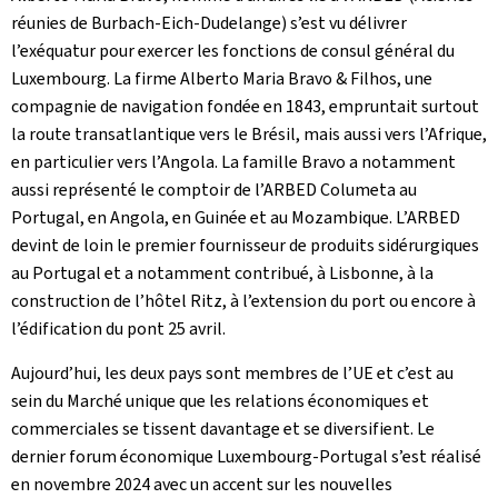
réunies de Burbach-Eich-Dudelange) s’est vu délivrer
l’exéquatur pour exercer les fonctions de consul général du
Luxembourg. La firme Alberto Maria Bravo & Filhos, une
compagnie de navigation fondée en 1843, empruntait surtout
la route transatlantique vers le Brésil, mais aussi vers l’Afrique,
en particulier vers l’Angola. La famille Bravo a notamment
aussi représenté le comptoir de l’ARBED Columeta au
Portugal, en Angola, en Guinée et au Mozambique. L’ARBED
devint de loin le premier fournisseur de produits sidérurgiques
au Portugal et a notamment contribué, à Lisbonne, à la
construction de l’hôtel Ritz, à l’extension du port ou encore à
l’édification du pont 25 avril.
Aujourd’hui, les deux pays sont membres de l’UE et c’est au
sein du Marché unique que les relations économiques et
commerciales se tissent davantage et se diversifient. Le
dernier forum économique Luxembourg-Portugal s’est réalisé
en novembre 2024 avec un accent sur les nouvelles