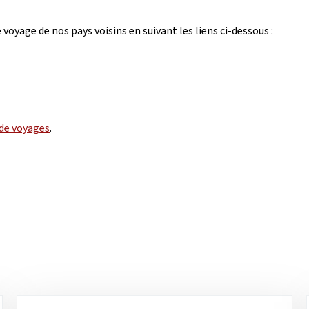
 voyage de nos pays voisins en suivant les liens ci-dessous :
 de voyages
.