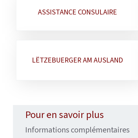
Sous-
ASSISTANCE CONSULAIRE
rubriques
LËTZEBUERGER AM AUSLAND
Pour en savoir plus
Informations complémentaires