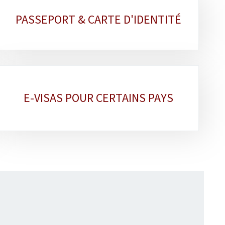
PASSEPORT & CARTE D'IDENTITÉ
E-VISAS POUR CERTAINS PAYS