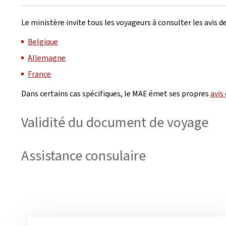
Le ministère invite tous les voyageurs à consulter les avis de
Belgique
Allemagne
France
Dans certains cas spécifiques, le MAE émet ses propres
avis
Validité du document de voyage
Assistance consulaire