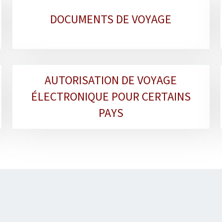
DOCUMENTS DE VOYAGE
AUTORISATION DE VOYAGE
ÉLECTRONIQUE POUR CERTAINS
PAYS