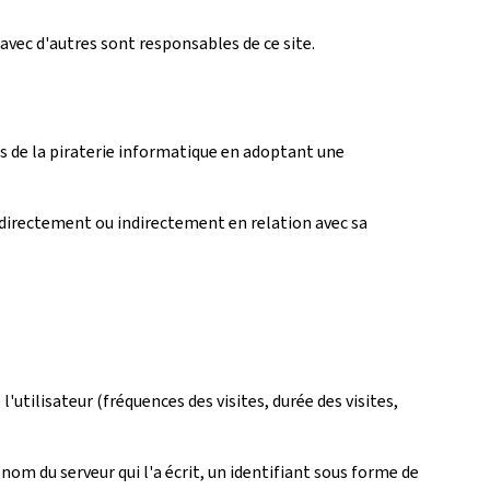
avec d'autres sont responsables de ce site.
fets de la piraterie informatique en adoptant une
directement ou indirectement en relation avec sa
l'utilisateur (fréquences des visites, durée des visites,
 nom du serveur qui l'a écrit, un identifiant sous forme de