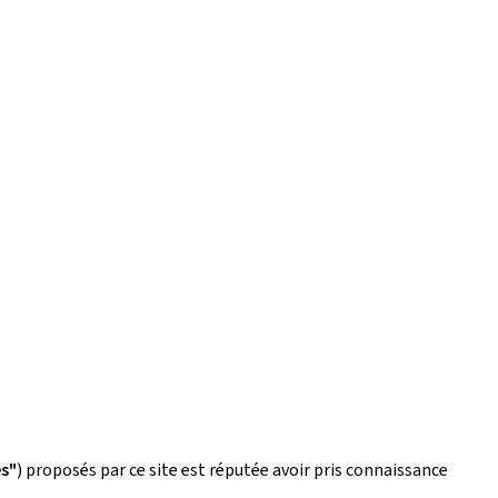
es"
) proposés par ce site est réputée avoir pris connaissance