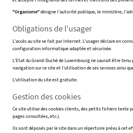
"Organisme"
désigne l'autorité publique, le ministère, l'a
Obligations de l'usager
L'accès au site se fait par Internet. L'usager déclare en conn
configuration informatique adaptée et sécurisée.
L'Etat du Grand-Duché de Luxembourg ne saurait être tenu 
navigation sur ce site et l'utilisation de ses services ainsi qu
L'utilisation du site est gratuite.
Gestion des cookies
Ce site utilise des cookies clients, des petits fichiers texte
pages consultées, etc.).
Ils sont déposés par le site dans un répertoire prévu à cet e