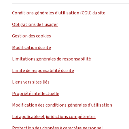
Conditions générales d'utilisation (CGU) du site
Obligations de l'usager
Gestion des cookies
Modification du site
Limitations générales de responsabilité
Limite de responsabilité du site
Liens vers sites liés
Propriété intellectuelle
Modification des conditions générales d'utilisation
Loi applicable et juridictions compétentes
Protection des données à caractère personnel