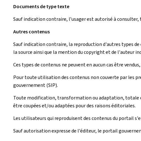
Documents de type texte
Sauf indication contraire, l’usager est autorisé à consulte
Autres contenus
Sauf indication contraire, la reproduction d'autres types de
la source ainsi que la mention du copyright et de l'auteur in
Ces types de contenus ne peuvent en aucun cas être vendus, l
Pour toute utilisation des contenus non couverte par les pr
gouvernement (SIP).
Toute modification, transformation ou adaptation, totale ou
être coupées et/ou adaptées pour des raisons éditoriales.
Les utilisateurs qui reproduisent des contenus du portail s'
Sauf autorisation expresse de l'éditeur, le portail gouverne